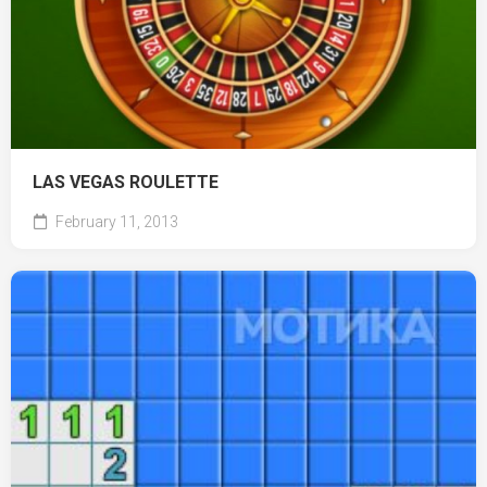
LAS VEGAS ROULETTE
February 11, 2013