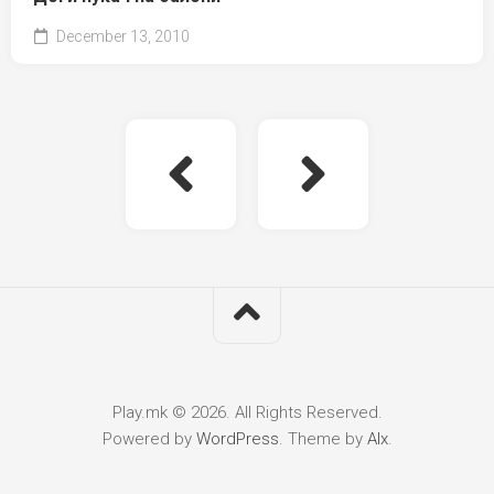
December 13, 2010
Play.mk © 2026. All Rights Reserved.
Powered by
WordPress
. Theme by
Alx
.