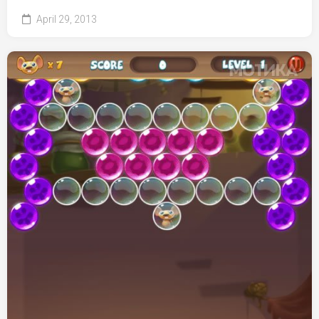
April 29, 2013