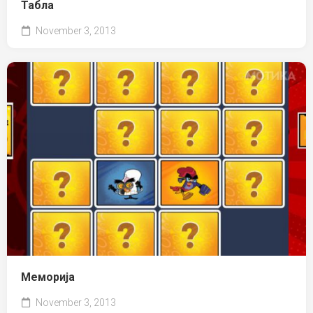
Табла
November 3, 2013
Меморија
November 3, 2013