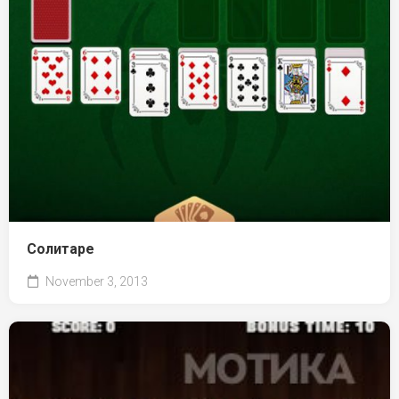
Солитаре
November 3, 2013