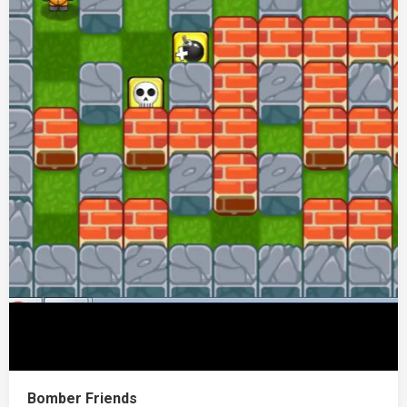
Bomber Friends