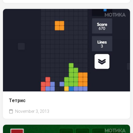
Тетрис
November 3, 2013