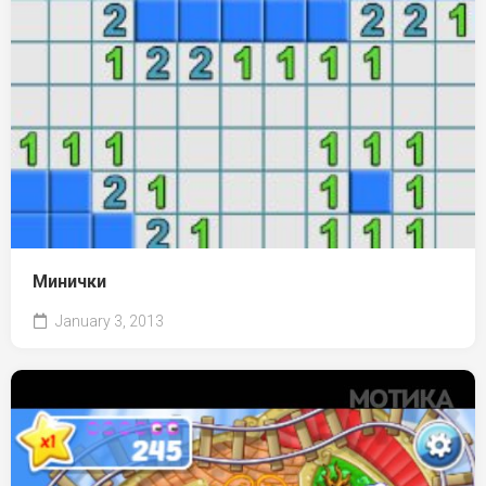
Минички
January 3, 2013