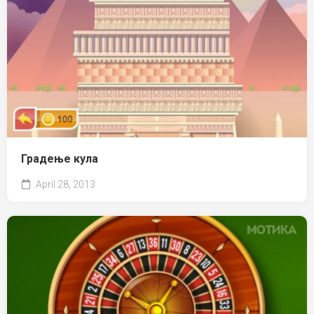
Градење кула
April 28, 2013