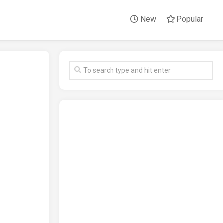
New
Popular