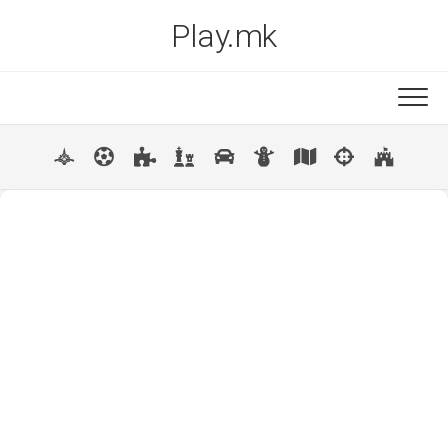
Skip
Play.mk
to
content
New
Popular