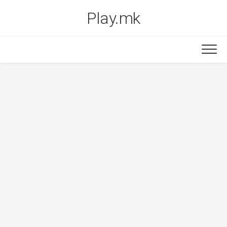
Skip
Play.mk
to
content
New
Popular