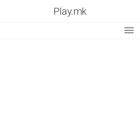
Skip
Play.mk
to
content
New
Popular