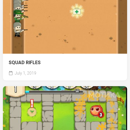
SQUAD RIFLES
July 1, 2019