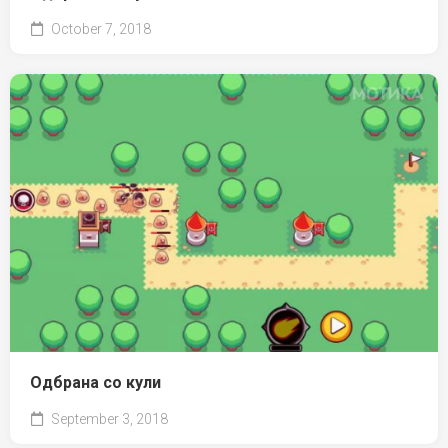
October 7, 2018
Одбрана со кули
September 3, 2018