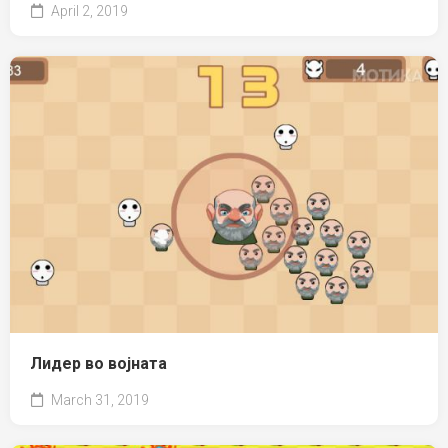
April 2, 2019
Лидер во војната
March 31, 2019