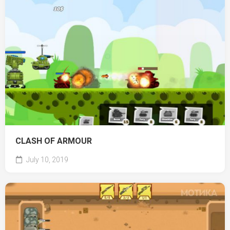
CLASH OF ARMOUR
July 10, 2019