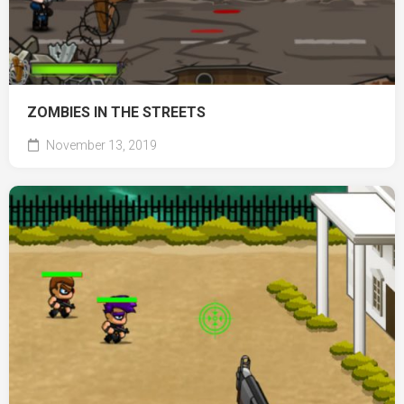
ZOMBIES IN THE STREETS
November 13, 2019