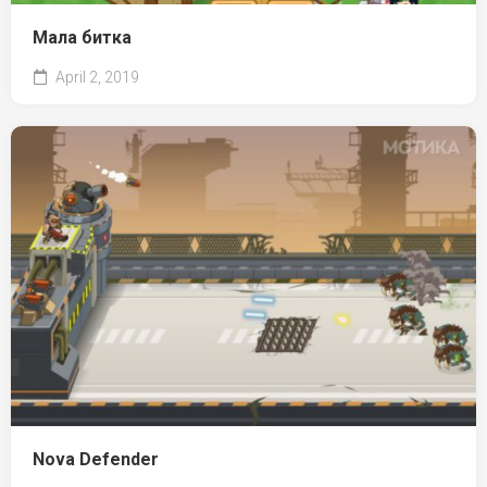
Мала битка
April 2, 2019
Nova Defender