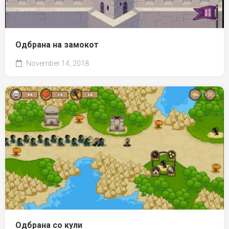
Одбрана на замокот
November 14, 2018
Одбрана со кули