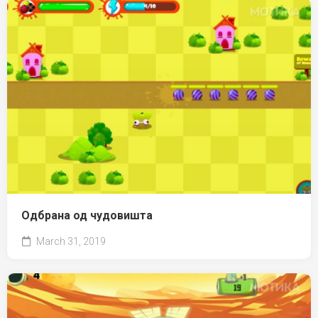
Одбрана од чудовишта
March 31, 2019