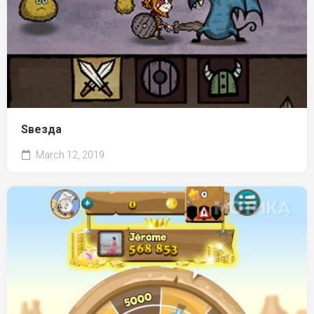
Ѕвезда
March 12, 2019