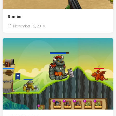
Rombo
November 12, 2019