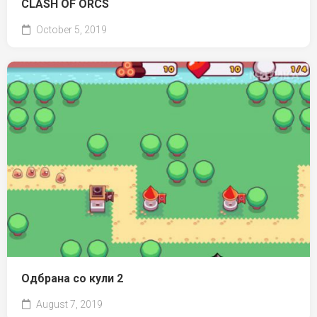
CLASH OF ORCS
October 5, 2019
Одбрана со кули 2
August 7, 2019