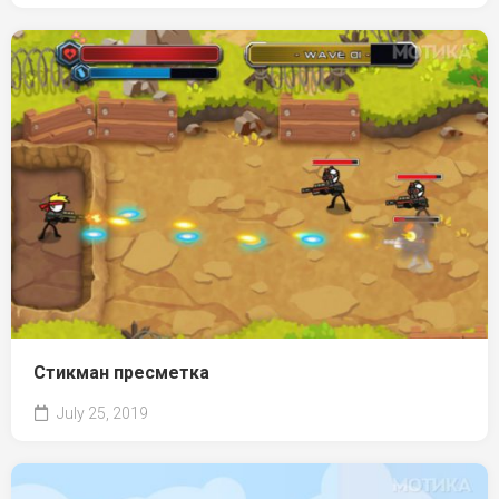
Стикман пресметка
July 25, 2019