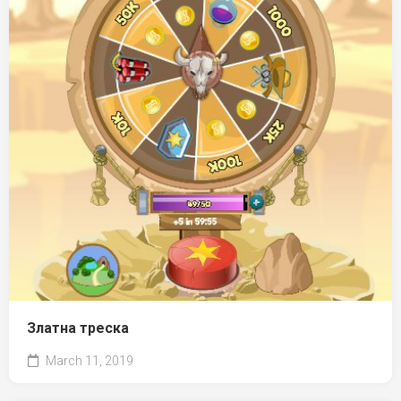
Златна треска
March 11, 2019