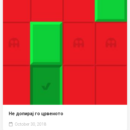
Не допирај го црвеното
October 30, 2018