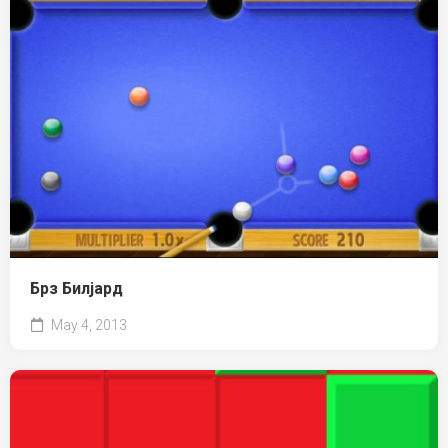
Брз Билјард
May 4, 2013