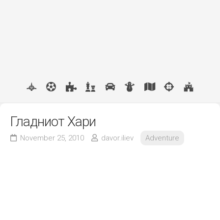
Гладниот Хари
November 25, 2010
davor.iliev
Adventure