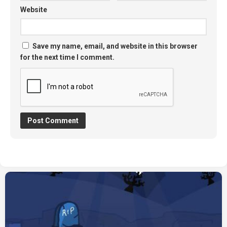
Website
Save my name, email, and website in this browser
for the next time I comment.