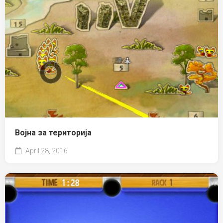
Војна за територија
April 28, 2016