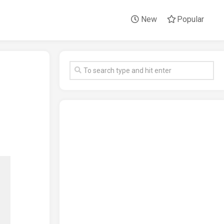
New
Popular