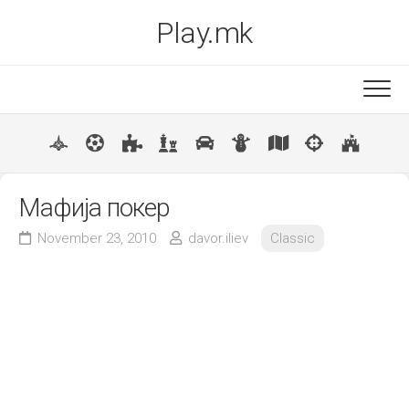
Skip
Play.mk
to
content
New
Popular
Мафија покер
November 23, 2010
davor.iliev
Classic